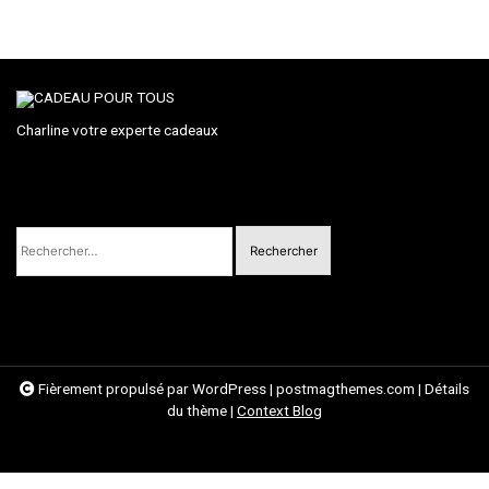
Charline votre experte cadeaux
Rechercher :
Fièrement propulsé par WordPress
|
postmagthemes.com
|
Détails
du thème
|
Context Blog