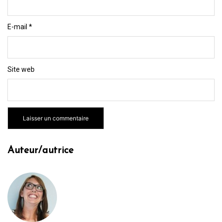
E-mail
*
Site web
Auteur/autrice