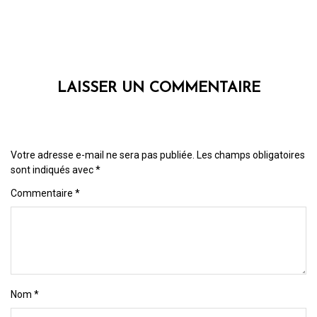
LAISSER UN COMMENTAIRE
Votre adresse e-mail ne sera pas publiée.
Les champs obligatoires
sont indiqués avec
*
Commentaire
*
Nom
*