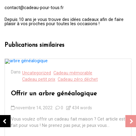
contact@cadeau-pour-tous.fr
Depuis 10 ans je vous trouve des idées cadeaux afin de faire
plaisir à vos proches pour toutes les occasions !
Publications similaires
Dans
Uncategorized
Cadeau mémorable
Cadeau petit prix
Cadeau zéro déchet
Offrir un arbre généalogique
novembre 14, 2022
0
434 words
Vous voulez offrir un cadeau fait maison ? Cet article est
fait pour vous ! Ne prenez pas peur, je peux vous...