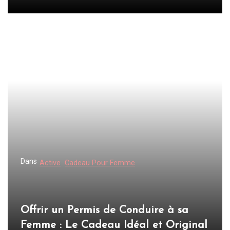
Dans
Active
Cadeau Pour Femme
Offrir un Permis de Conduire à sa
Femme : Le Cadeau Idéal et Original