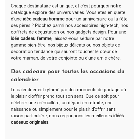
Chaque destinataire est unique, et c’est pourquoi notre
catalogue explore des univers variés. Vous êtes en quête
d’une
idée cadeau homme
pour un anniversaire ou la fête
des pères ? Piochez parmi nos accessoires high-tech, nos
coffrets de dégustation ou nos gadgets design. Pour une
idée cadeau femme
, laissez-vous séduire par notre
gamme bien-être, nos bijoux délicats ou nos objets de
décoration tendance qui sauront toucher le cœur de
votre maman, de votre conjointe ou d’une amie chère.
Des cadeaux pour toutes les occasions du
calendrier
Le calendrier est rythmé par des moments de partage où
le plaisir d’offrir prend tout son sens. Que ce soit pour
célébrer une crémaillère, un départ en retraite, une
naissance ou simplement pour le plaisir d’offrir sans
raison particulière, nous regroupons les meilleures
idées
cadeaux originales
.