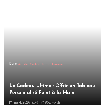
Dans
Artiste
Cadeau Pour Homme
Le Cadeau Ultime : Offrir un Tableau
Personnalisé Peint à la Main
mai 4, 2026
0
852 words