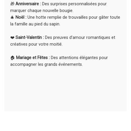
🎁
Anniversaire :
Des surprises personnalisées pour
marquer chaque nouvelle bougie.
🎄
Noël :
Une hotte remplie de trouvailles pour gâter toute
la famille au pied du sapin.
❤️
Saint-Valentin :
Des preuves d’amour romantiques et
créatives pour votre moitié.
🏠
Mariage et Fêtes :
Des attentions élégantes pour
accompagner les grands événements.