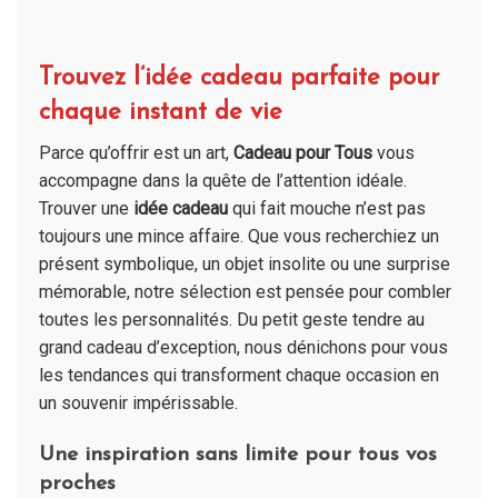
Trouvez l’idée cadeau parfaite pour
chaque instant de vie
Parce qu’offrir est un art,
Cadeau pour Tous
vous
accompagne dans la quête de l’attention idéale.
Trouver une
idée cadeau
qui fait mouche n’est pas
toujours une mince affaire. Que vous recherchiez un
présent symbolique, un objet insolite ou une surprise
mémorable, notre sélection est pensée pour combler
toutes les personnalités. Du petit geste tendre au
grand cadeau d’exception, nous dénichons pour vous
les tendances qui transforment chaque occasion en
un souvenir impérissable.
Une inspiration sans limite pour tous vos
proches