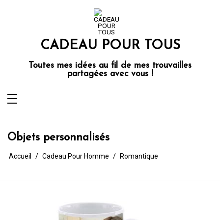
Aller
au
contenu
CADEAU POUR TOUS
Toutes mes idées au fil de mes trouvailles
partagées avec vous !
Objets personnalisés
Accueil
Cadeau Pour Homme
Romantique