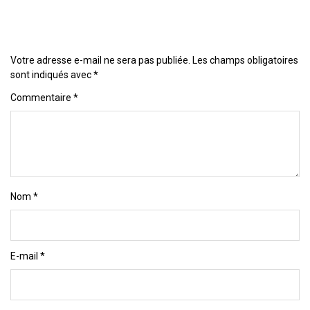
Votre adresse e-mail ne sera pas publiée.
Les champs obligatoires
sont indiqués avec
*
Commentaire
*
Nom
*
E-mail
*