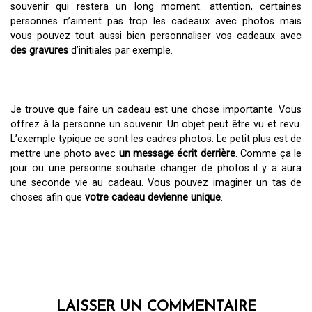
souvenir qui restera un long moment. attention, certaines
personnes n’aiment pas trop les cadeaux avec photos mais
vous pouvez tout aussi bien personnaliser vos cadeaux avec
des gravures
d’initiales par exemple.
Je trouve que faire un cadeau est une chose importante. Vous
offrez à la personne un souvenir. Un objet peut être vu et revu.
L’exemple typique ce sont les cadres photos. Le petit plus est de
mettre une photo avec
un message écrit derrière
. Comme ça le
jour ou une personne souhaite changer de photos il y a aura
une seconde vie au cadeau. Vous pouvez imaginer un tas de
choses afin que
votre cadeau devienne unique
.
LAISSER UN COMMENTAIRE