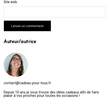
Site web
Auteur/autrice
contact@cadeau-pour-tous.fr
Depuis 10 ans je vous trouve des idées cadeaux afin de faire
plaisir à vos proches pour toutes les occasions !