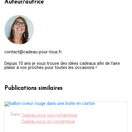
Auteur/autrice
contact@cadeau-pour-tous.fr
Depuis 10 ans je vous trouve des idées cadeaux afin de faire
plaisir à vos proches pour toutes les occasions !
Publications similaires
Dans
Cadeau pour une romantique
Cadeau pour un romantique