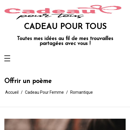
Aller
au
contenu
CADEAU POUR TOUS
Toutes mes idées au fil de mes trouvailles
partagées avec vous !
Offrir un poème
Accueil
Cadeau Pour Femme
Romantique