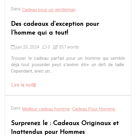
Dans
Cadeau pour un gentleman
Des cadeaux d’exception pour
l’homme qui a tout!
juin 20, 2024
0
357 words
Trouver le cadeau parfait pour un homme qui semble
déjà tout posséder peut s’avérer être un défi de taille.
Cependant, avec un...
Lire la suite
Dans
Meilleur cadeau homme
Cadeau Pour Homme
Surprenez le : Cadeaux Originaux et
Inattendus pour Hommes