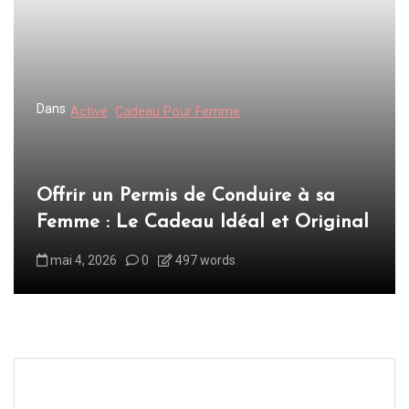
Dans
Active
Cadeau Pour Femme
Offrir un Permis de Conduire à sa
Femme : Le Cadeau Idéal et Original
mai 4, 2026
0
497 words