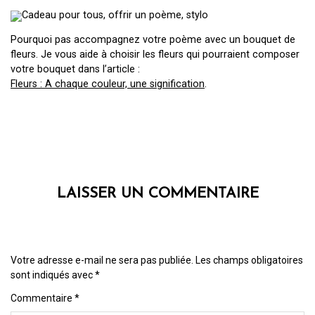
Pourquoi pas accompagnez votre poème avec un bouquet de
fleurs. Je vous aide à choisir les fleurs qui pourraient composer
votre bouquet dans l’article :
Fleurs : A chaque couleur, une signification
.
LAISSER UN COMMENTAIRE
Votre adresse e-mail ne sera pas publiée.
Les champs obligatoires
sont indiqués avec
*
Commentaire
*