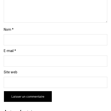
Nom
*
E-mail
*
Site web