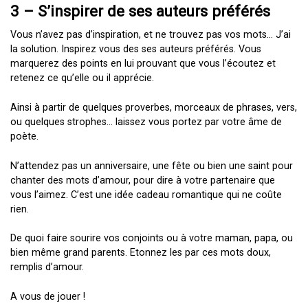
3 – S’inspirer de ses auteurs préférés
Vous n’avez pas d’inspiration, et ne trouvez pas vos mots… J’ai
la solution. Inspirez vous des ses auteurs préférés. Vous
marquerez des points en lui prouvant que vous l’écoutez et
retenez ce qu’elle ou il apprécie.
Ainsi à partir de quelques proverbes, morceaux de phrases, vers,
ou quelques strophes… laissez vous portez par votre âme de
poète.
N’attendez pas un anniversaire, une fête ou bien une saint pour
chanter des mots d’amour, pour dire à votre partenaire que
vous l’aimez. C’est une idée cadeau romantique qui ne coûte
rien.
De quoi faire sourire vos conjoints ou à votre maman, papa, ou
bien même grand parents. Etonnez les par ces mots doux,
remplis d’amour.
A vous de jouer !