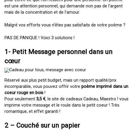
est une attention personnel, qui demande non pas de l’argent
mais de la concentration et de l’amour.
Malgré vos efforts vous n’êtes pas satisfaits de votre poème ?
PAS DE PANIQUE ! Voici 3 solutions !
1- Petit Message personnel dans un
cœur
Réservé aux plus petit budget, mais un rapport qualité/prix
incomparable, vous pouvez offrir votre
poème imprimé dans un
coeur rouge en bois
!
Pour seulement
3,5 €
, le site de cadeaux Cadeau, Maestro ! vous
imprime votre message et le roule dans le petit coeur ! Très
romantique, et effet garanti !
2 –
Couché sur un papier