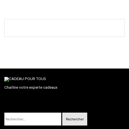
Charline votre experte cadeaux
Rechercher :