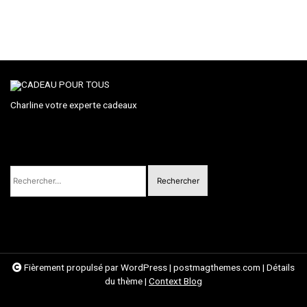
Charline votre experte cadeaux
Rechercher :
Fièrement propulsé par WordPress
|
postmagthemes.com
|
Détails
du thème
|
Context Blog