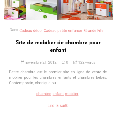
Dans
Cadeau déco
Cadeau petite enfance
Grande Fille
Site de mobilier de chambre pour
enfant
novembre 21, 2012
0
122 words
Petite chambre est le premier site en ligne de vente de
mobilier pour les chambres enfants et chambres bébés.
Contemporain, classique ou...
chambre
enfant
mobilier
Lire la suite