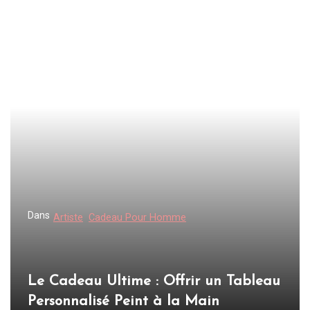
Dans
Artiste
Cadeau Pour Homme
Le Cadeau Ultime : Offrir un Tableau
Personnalisé Peint à la Main