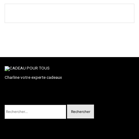
Charline votre experte cadeaux
Rechercher :