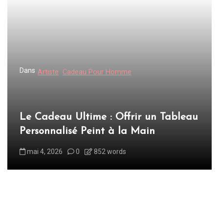
Dans
Artiste
Cadeau Pour Homme
Le Cadeau Ultime : Offrir un Tableau
Personnalisé Peint à la Main
mai 4, 2026
0
852 words