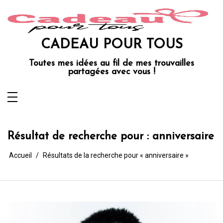
Aller
au
contenu
CADEAU POUR TOUS
Toutes mes idées au fil de mes trouvailles
partagées avec vous !
Résultat de recherche pour :
anniversaire
Accueil
Résultats de la recherche pour « anniversaire »