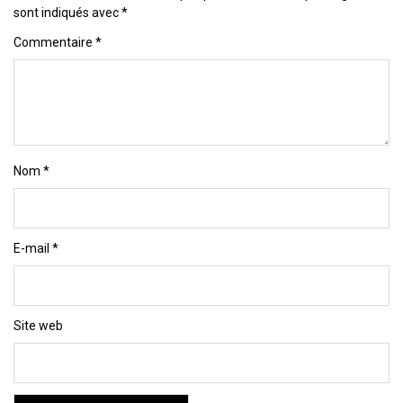
sont indiqués avec
*
Commentaire
*
Nom
*
E-mail
*
Site web