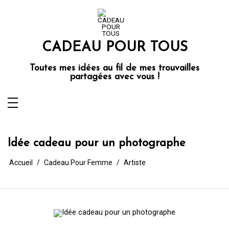
Aller
au
contenu
CADEAU POUR TOUS
Toutes mes idées au fil de mes trouvailles
partagées avec vous !
Idée cadeau pour un photographe
Accueil
Cadeau Pour Femme
Artiste