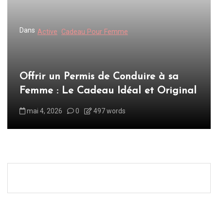
Dans
Active
Cadeau Pour Femme
Offrir un Permis de Conduire à sa
Femme : Le Cadeau Idéal et Original
mai 4, 2026
0
497 words