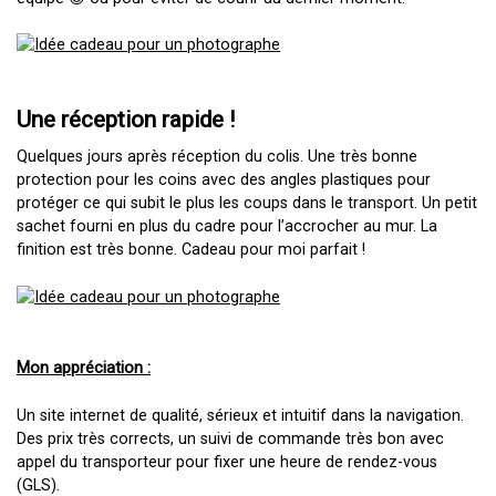
Une réception rapide !
Quelques jours après réception du colis. Une très bonne
protection pour les coins avec des angles plastiques pour
protéger ce qui subit le plus les coups dans le transport. Un petit
sachet fourni en plus du cadre pour l’accrocher au mur. La
finition est très bonne. Cadeau pour moi parfait !
Mon appréciation :
Un site internet de qualité, sérieux et intuitif dans la navigation.
Des prix très corrects, un suivi de commande très bon avec
appel du transporteur pour fixer une heure de rendez-vous
(GLS).