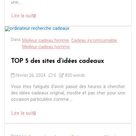
une...
Lire la suite
Dans
Meilleur cadeau femme
Cadeau incontournable
Meilleur cadeau homme
TOP 5 des sites d’idées cadeaux
février 26, 2024
0
850 words
Vous êtes fatigués d’avoir passé des heures à chercher
des idées cadeaux original, insolite et pas cher pour une
occasion particulière comme...
Lire la suite