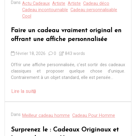
Dans
Actu Cadeaux
Artiste
Artiste
Cadeau déco
Cadeau incontournable
Cadeau personnalisable
Cool
Faire un cadeau vraiment original en
offrant une affiche personnalisée
février 18, 2026
0
843 words
Offrir une affiche personnalisée, c’est sortir des cadeaux
classiques et proposer quelque chose d’unique.
Contrairement à un objet standard, elle est pensée...
Lire la suite
Dans
Meilleur cadeau homme
Cadeau Pour Homme
Surprenez le : Cadeaux Originaux et