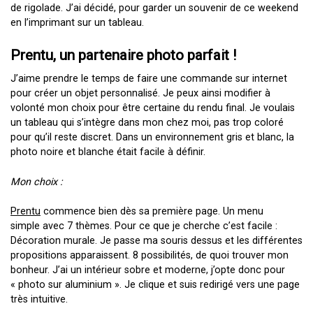
de rigolade. J’ai décidé, pour garder un souvenir de ce weekend
en l’imprimant sur un tableau.
Prentu, un partenaire photo parfait !
J’aime prendre le temps de faire une commande sur internet
pour créer un objet personnalisé. Je peux ainsi modifier à
volonté mon choix pour être certaine du rendu final. Je voulais
un tableau qui s’intègre dans mon chez moi, pas trop coloré
pour qu’il reste discret. Dans un environnement gris et blanc, la
photo noire et blanche était facile à définir.
Mon choix :
Prentu
commence bien dès sa première page. Un menu
simple avec 7 thèmes. Pour ce que je cherche c’est facile :
Décoration murale. Je passe ma souris dessus et les différentes
propositions apparaissent. 8 possibilités, de quoi trouver mon
bonheur. J’ai un intérieur sobre et moderne, j’opte donc pour
« photo sur aluminium ». Je clique et suis redirigé vers une page
très intuitive.