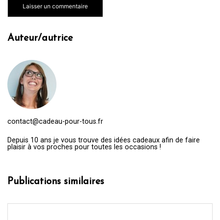
Auteur/autrice
contact@cadeau-pour-tous.fr
Depuis 10 ans je vous trouve des idées cadeaux afin de faire
plaisir à vos proches pour toutes les occasions !
Publications similaires