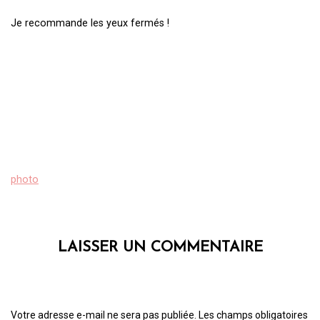
Je recommande les yeux fermés !
photo
LAISSER UN COMMENTAIRE
Votre adresse e-mail ne sera pas publiée.
Les champs obligatoires