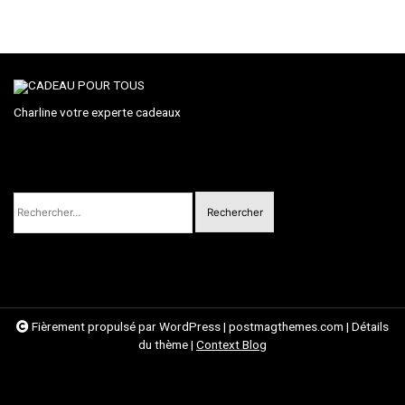
Charline votre experte cadeaux
Rechercher :
Fièrement propulsé par WordPress
|
postmagthemes.com
|
Détails
du thème
|
Context Blog