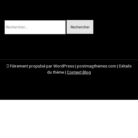
Rechercher :
Fièrement propulsé par WordPress
|
postmagthemes.com
|
Détails
du thème
|
Context Blog