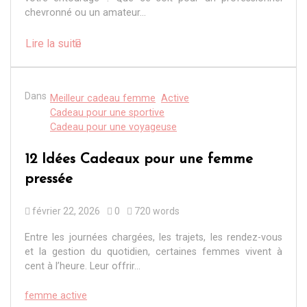
chevronné ou un amateur...
Lire la suite
Dans
Meilleur cadeau femme
Active
Cadeau pour une sportive
Cadeau pour une voyageuse
12 Idées Cadeaux pour une femme
pressée
février 22, 2026
0
720 words
Entre les journées chargées, les trajets, les rendez-vous
et la gestion du quotidien, certaines femmes vivent à
cent à l’heure. Leur offrir...
femme active