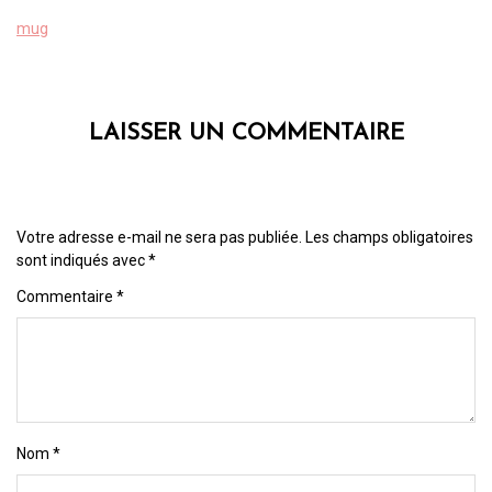
mug
LAISSER UN COMMENTAIRE
Votre adresse e-mail ne sera pas publiée.
Les champs obligatoires
sont indiqués avec
*
Commentaire
*
Nom
*