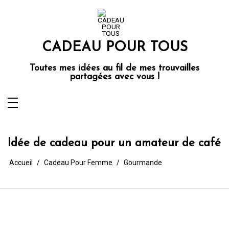
Aller
au
contenu
CADEAU POUR TOUS
Toutes mes idées au fil de mes trouvailles
partagées avec vous !
Idée de cadeau pour un amateur de café
Accueil
Cadeau Pour Femme
Gourmande