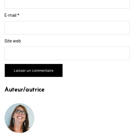
E-mail
*
Site web
Auteur/autrice