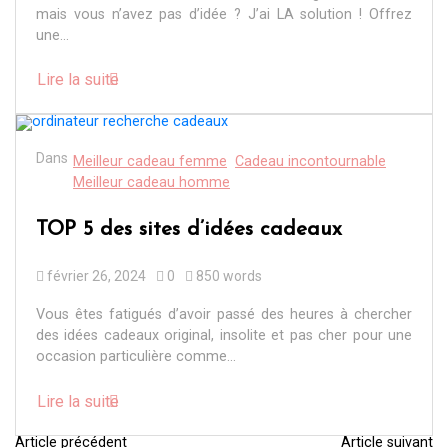
mais vous n’avez pas d’idée ? J’ai LA solution ! Offrez
une...
Lire la suite
Dans
Meilleur cadeau femme
Cadeau incontournable
Meilleur cadeau homme
TOP 5 des sites d’idées cadeaux
février 26, 2024
0
850 words
Vous êtes fatigués d’avoir passé des heures à chercher
des idées cadeaux original, insolite et pas cher pour une
occasion particulière comme...
Lire la suite
Article précédent
Article suivant