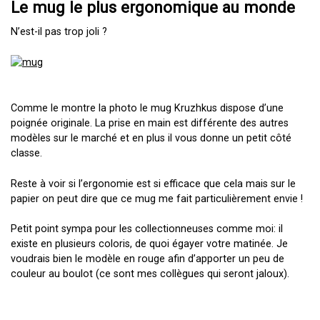
Le mug le plus ergonomique au monde
N’est-il pas trop joli ?
Comme le montre la photo le mug Kruzhkus dispose d’une
poignée originale. La prise en main est différente des autres
modèles sur le marché et en plus il vous donne un petit côté
classe.
Reste à voir si l’ergonomie est si efficace que cela mais sur le
papier on peut dire que ce mug me fait particulièrement envie !
Petit point sympa pour les collectionneuses comme moi: il
existe en plusieurs coloris, de quoi égayer votre matinée. Je
voudrais bien le modèle en rouge afin d’apporter un peu de
couleur au boulot (ce sont mes collègues qui seront jaloux).