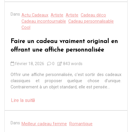
Dans
Actu Cadeaux
Artiste
Artiste
Cadeau déco
Cadeau incontournable
Cadeau personnalisable
Cool
Faire un cadeau vraiment original en
offrant une affiche personnalisée
février 18, 2026
0
843 words
Offrir une affiche personnalisée, c’est sortir des cadeaux
classiques et proposer quelque chose d’unique.
Contrairement à un objet standard, elle est pensée...
Lire la suite
Dans
Meilleur cadeau femme
Romantique