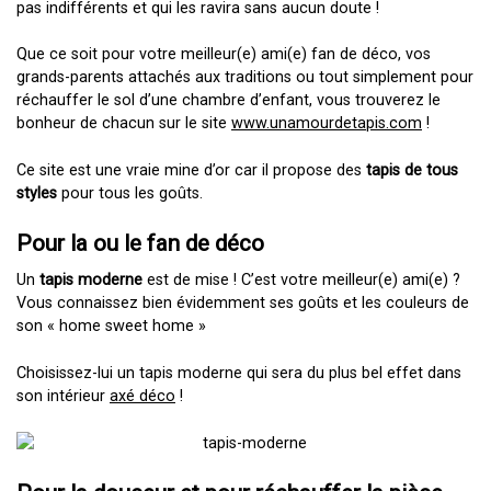
pas indifférents et qui les ravira sans aucun doute !
Que ce soit pour votre meilleur(e) ami(e) fan de déco, vos
grands-parents attachés aux traditions ou tout simplement pour
réchauffer le sol d’une chambre d’enfant, vous trouverez le
bonheur de chacun sur le site
www.unamourdetapis.com
!
Ce site est une vraie mine d’or car il propose des
tapis de tous
styles
pour tous les goûts.
Pour la ou le fan de déco
Un
tapis moderne
est de mise ! C’est votre meilleur(e) ami(e) ?
Vous connaissez bien évidemment ses goûts et les couleurs de
son « home sweet home »
Choisissez-lui un tapis moderne qui sera du plus bel effet dans
son intérieur
axé déco
!