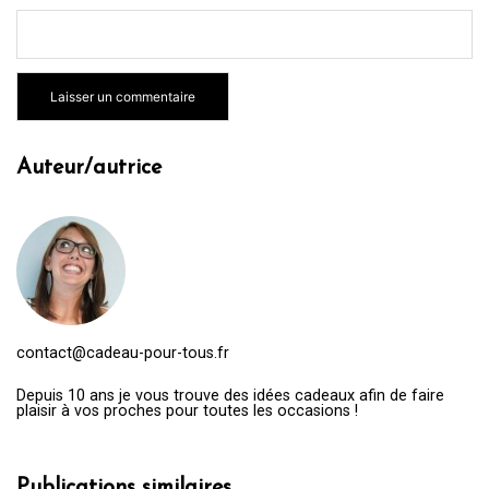
Auteur/autrice
contact@cadeau-pour-tous.fr
Depuis 10 ans je vous trouve des idées cadeaux afin de faire
plaisir à vos proches pour toutes les occasions !
Publications similaires