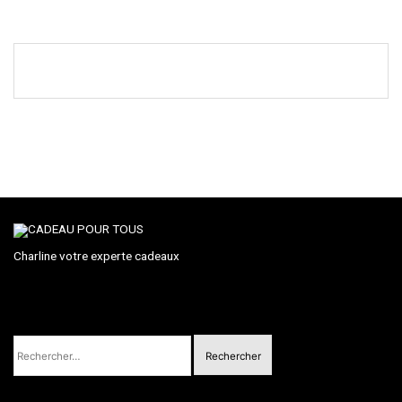
Charline votre experte cadeaux
Rechercher :