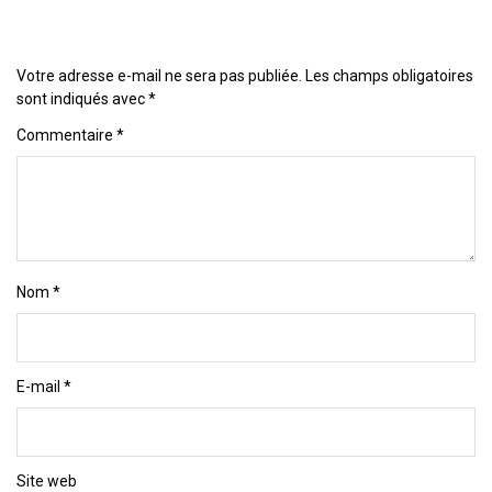
Votre adresse e-mail ne sera pas publiée.
Les champs obligatoires
sont indiqués avec
*
Commentaire
*
Nom
*
E-mail
*
Site web