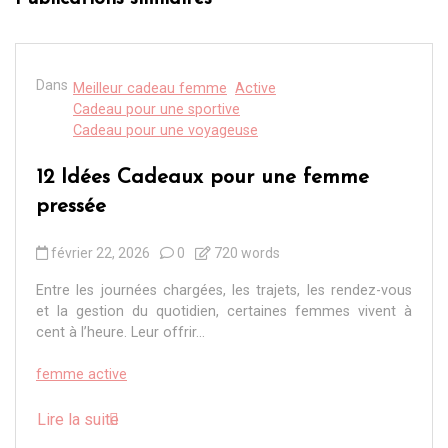
Dans
Meilleur cadeau femme
Active
Cadeau pour une sportive
Cadeau pour une voyageuse
12 Idées Cadeaux pour une femme
pressée
février 22, 2026
0
720 words
Entre les journées chargées, les trajets, les rendez-vous
et la gestion du quotidien, certaines femmes vivent à
cent à l’heure. Leur offrir...
femme active
Lire la suite