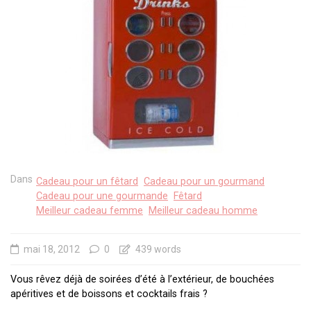
Dans
Cadeau pour un fêtard
Cadeau pour un gourmand
Cadeau pour une gourmande
Fêtard
Meilleur cadeau femme
Meilleur cadeau homme
mai 18, 2012
0
439 words
Vous rêvez déjà de soirées d’été à l’extérieur, de bouchées
apéritives et de boissons et cocktails frais ?