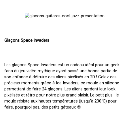
Glaçons Space invaders
Les glaçons Space Invaders est un cadeau idéal pour un geek
fana du jeu vidéo mythique ayant passé une bonne partie de
son enfance à détruire ces aliens pixélisés en 2D ! Gelez ces
précieux moments grâce à Ice Invaders, ce moule en silicone
permettant de faire 24 glaçons. Les aliens gardent leur look
pixélisés et rétro pour notre plus grand plaisir. Le petit plus : le
moule résiste aux hautes températures (jusqu’à 230°C) pour
faire, pourquoi pas, des petits gâteaux 🙂