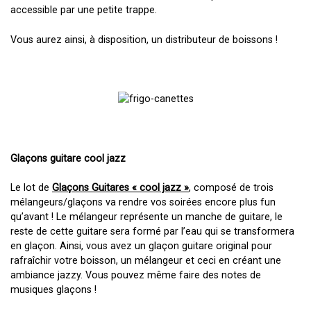
accessible par une petite trappe.
Vous aurez ainsi, à disposition, un distributeur de boissons !
Glaçons guitare cool jazz
Le lot de
Glaçons Guitares « cool jazz »
, composé de trois
mélangeurs/glaçons va rendre vos soirées encore plus fun
qu’avant ! Le mélangeur représente un manche de guitare, le
reste de cette guitare sera formé par l’eau qui se transformera
en glaçon. Ainsi, vous avez un glaçon guitare original pour
rafraîchir votre boisson, un mélangeur et ceci en créant une
ambiance jazzy. Vous pouvez même faire des notes de
musiques glaçons !