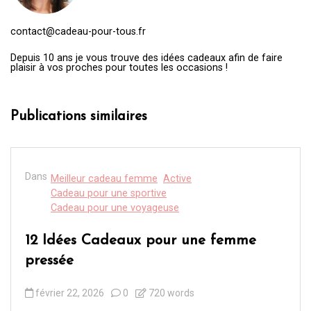
contact@cadeau-pour-tous.fr
Depuis 10 ans je vous trouve des idées cadeaux afin de faire
plaisir à vos proches pour toutes les occasions !
Publications similaires
Dans
Meilleur cadeau femme
Active
Cadeau pour une sportive
Cadeau pour une voyageuse
12 Idées Cadeaux pour une femme
pressée
février 22, 2026
0
720 words