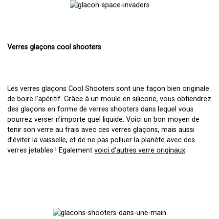
Verres glaçons cool shooters
Les verres glaçons Cool Shooters sont une façon bien originale
de boire l’apéritif. Grâce à un moule en silicone, vous obtiendrez
des glaçons en forme de verres shooters dans lequel vous
pourrez verser n’importe quel liquide. Voici un bon moyen de
tenir son verre au frais avec ces verres glaçons, mais aussi
d’éviter la vaisselle, et de ne pas polluer la planète avec des
verres jetables ! Egalement
voici d’autres verre originaux
.