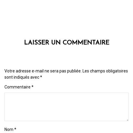
LAISSER UN COMMENTAIRE
Votre adresse e-mail ne sera pas publiée.
Les champs obligatoires
sont indiqués avec
*
Commentaire
*
Nom
*