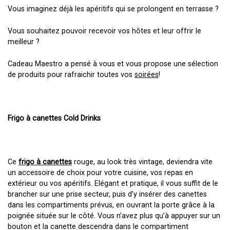
Vous imaginez déjà les apéritifs qui se prolongent en terrasse ?
Vous souhaitez pouvoir recevoir vos hôtes et leur offrir le
meilleur ?
Cadeau Maestro a pensé à vous et vous propose une sélection
de produits pour rafraichir toutes vos
soirées
!
Frigo à canettes Cold Drinks
Ce
frigo à canettes
rouge, au look très vintage, deviendra vite
un accessoire de choix pour votre cuisine, vos repas en
extérieur ou vos apéritifs. Elégant et pratique, il vous suffit de le
brancher sur une prise secteur, puis d’y insérer des canettes
dans les compartiments prévus, en ouvrant la porte grâce à la
poignée située sur le côté. Vous n’avez plus qu’à appuyer sur un
bouton et la canette descendra dans le compartiment