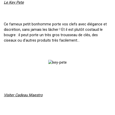
Le Key Pete
Ce fameux petit bonhomme porte vos clefs avec élégance et
discrétion, sans jamais les lâcher ! Et il est plutôt costaud le
bougre : il peut porte un très gros trousseau de clés, des
ciseaux ou d’autres produits très facilement…
Visiter Cadeau Maestro