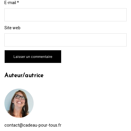
E-mail
*
Site web
Auteur/autrice
contact@cadeau-pour-tous.fr