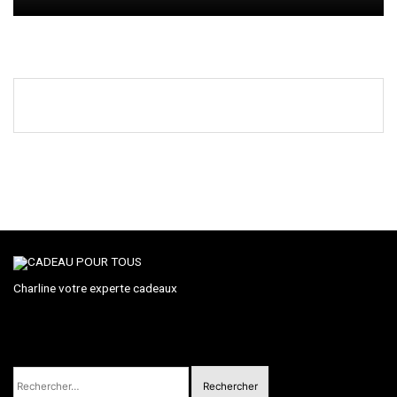
Charline votre experte cadeaux
Rechercher :