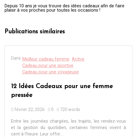
Depuis 10 ans je vous trouve des idées cadeaux afin de faire
plaisir à vos proches pour toutes les occasions !
Publications similaires
Dans
Meilleur cadeau femme
Active
Cadeau pour une sportive
Cadeau pour une voyageuse
12 Idées Cadeaux pour une femme
pressée
février 22, 2026
0
720 words
Entre les journées chargées, les trajets, les rendez-vous
et la gestion du quotidien, certaines femmes vivent à
cent à l’heure. Leur offrir...