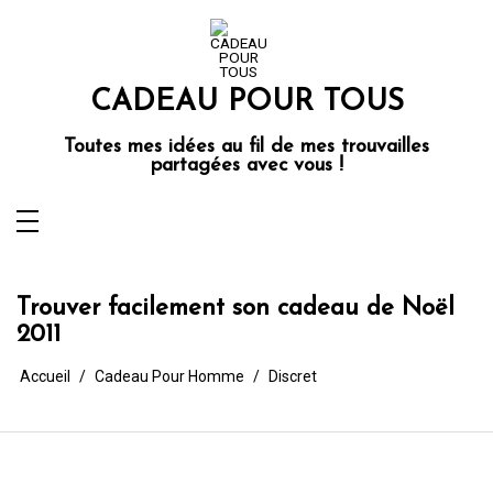
Aller
au
contenu
CADEAU POUR TOUS
Toutes mes idées au fil de mes trouvailles
partagées avec vous !
Trouver facilement son cadeau de Noël
2011
Accueil
Cadeau Pour Homme
Discret