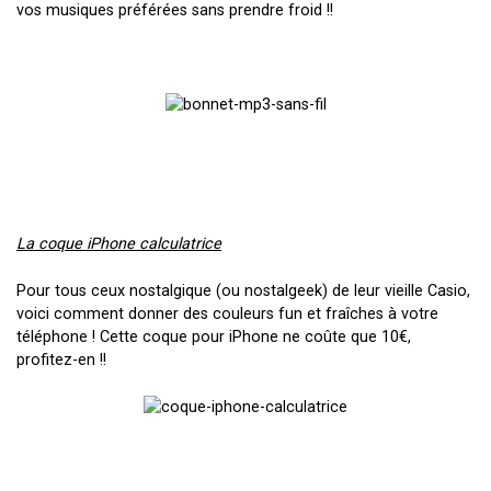
vos musiques préférées sans prendre froid !!
La coque iPhone calculatrice
Pour tous ceux nostalgique (ou nostalgeek) de leur vieille Casio,
voici comment donner des couleurs fun et fraîches à votre
téléphone ! Cette coque pour iPhone ne coûte que 10€,
profitez-en !!