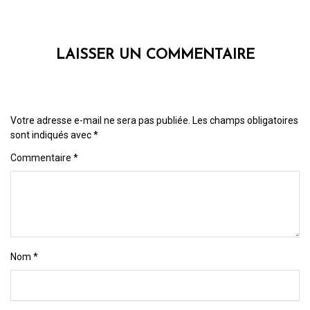
LAISSER UN COMMENTAIRE
Votre adresse e-mail ne sera pas publiée.
Les champs obligatoires
sont indiqués avec
*
Commentaire
*
Nom
*