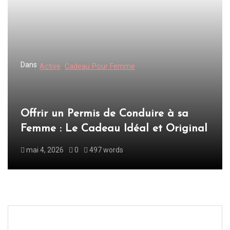
Dans
Active
Cadeau Pour Femme
Offrir un Permis de Conduire à sa
Femme : Le Cadeau Idéal et Original
mai 4, 2026
0
497 words