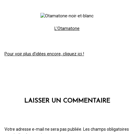
L’Otamatone
Pour voir plus d’idées encore, cliquez ici !
LAISSER UN COMMENTAIRE
Votre adresse e-mail ne sera pas publiée.
Les champs obligatoires