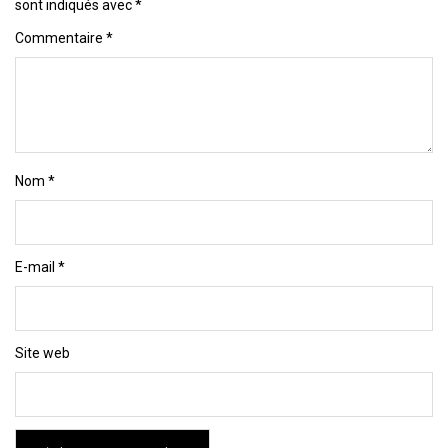
sont indiqués avec
*
Commentaire
*
Nom
*
E-mail
*
Site web