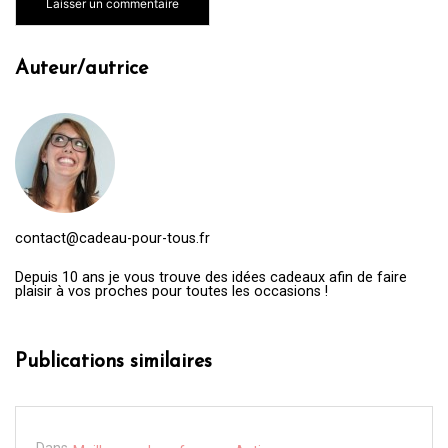
Auteur/autrice
contact@cadeau-pour-tous.fr
Depuis 10 ans je vous trouve des idées cadeaux afin de faire
plaisir à vos proches pour toutes les occasions !
Publications similaires
Dans