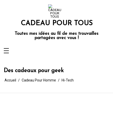
Aller
au
contenu
CADEAU POUR TOUS
Toutes mes idées au fil de mes trouvailles
partagées avec vous !
Des cadeaux pour geek
Accueil
Cadeau Pour Homme
Hi-Tech