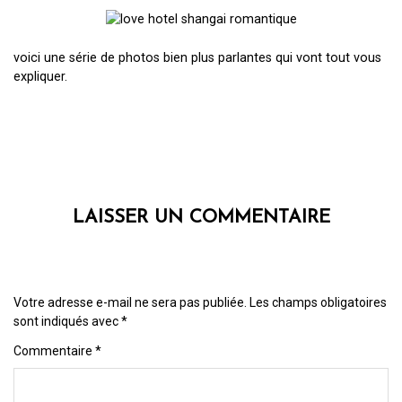
voici une série de photos bien plus parlantes qui vont tout vous
expliquer.
LAISSER UN COMMENTAIRE
Votre adresse e-mail ne sera pas publiée.
Les champs obligatoires
sont indiqués avec
*
Commentaire
*