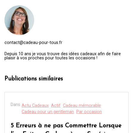
contact@cadeau-pour-tous.fr
Depuis 10 ans je vous trouve des idées cadeaux afin de faire
plaisir à vos proches pour toutes les occasions !
Publications similaires
Dans
Actu Cadeaux
Actif
Cadeau mémorable
Cadeau pour un gentleman
Par occasion
5 Erreurs à ne pas Commettre Lorsque