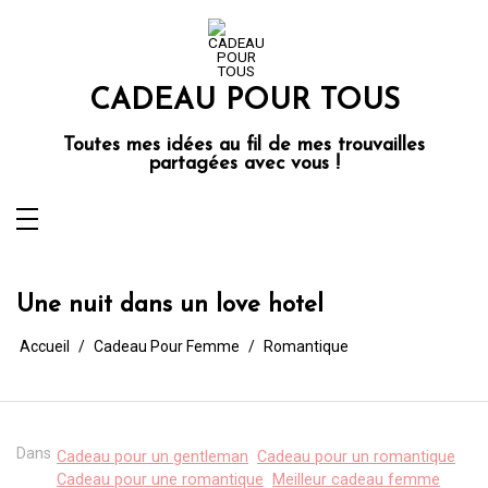
Aller
au
contenu
CADEAU POUR TOUS
Toutes mes idées au fil de mes trouvailles
partagées avec vous !
Une nuit dans un love hotel
Accueil
Cadeau Pour Femme
Romantique
Dans
Cadeau pour un gentleman
Cadeau pour un romantique
Cadeau pour une romantique
Meilleur cadeau femme