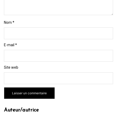
Nom
*
E-mail
*
Site web
Auteur/autrice