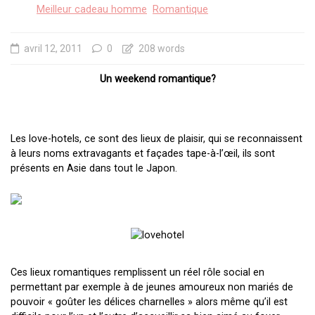
Meilleur cadeau homme
Romantique
avril 12, 2011
0
208 words
Un weekend romantique?
Les love-hotels, ce sont des lieux de plaisir, qui se reconnaissent
à leurs noms extravagants et façades tape-à-l’œil, ils sont
présents en Asie dans tout le Japon.
Ces lieux romantiques remplissent un réel rôle social en
permettant par exemple à de jeunes amoureux non mariés de
pouvoir « goûter les délices charnelles » alors même qu’il est