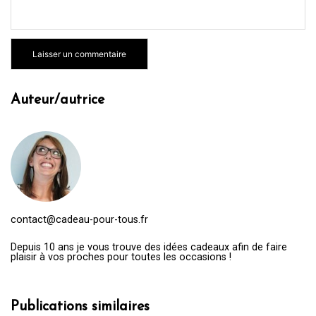
Auteur/autrice
contact@cadeau-pour-tous.fr
Depuis 10 ans je vous trouve des idées cadeaux afin de faire
plaisir à vos proches pour toutes les occasions !
Publications similaires