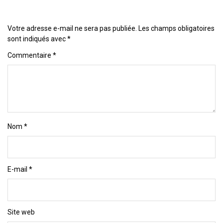
Votre adresse e-mail ne sera pas publiée.
Les champs obligatoires
sont indiqués avec
*
Commentaire
*
Nom
*
E-mail
*
Site web