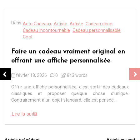
Dans
Actu Cadeaux
Artiste
Artiste
Cadeau déco
Cadeau incontournable
Cadeau personnalisable
Cool
Faire un cadeau vraiment original en
offrant une affiche personnalisée
février 18, 2026
0
843 words
Offrir une affiche personnalisée, c’est sortir des cadeaux
classiques et proposer quelque chose d’unique.
Contrairement à un objet standard, elle est pensée...
Lire la suite