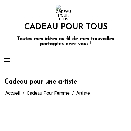
Aller
au
contenu
CADEAU POUR TOUS
Toutes mes idées au fil de mes trouvailles
partagées avec vous !
Cadeau pour une artiste
Accueil
Cadeau Pour Femme
Artiste