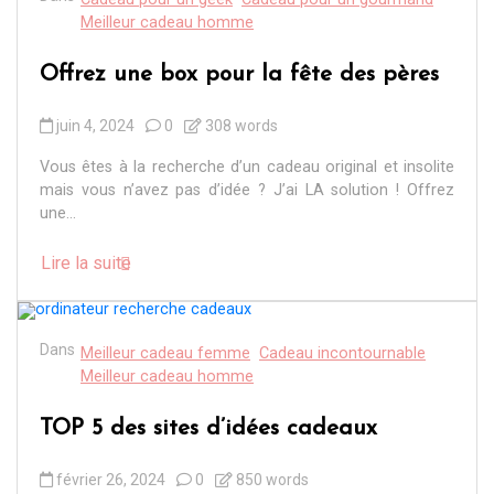
Meilleur cadeau homme
Offrez une box pour la fête des pères
juin 4, 2024
0
308 words
Vous êtes à la recherche d’un cadeau original et insolite
mais vous n’avez pas d’idée ? J’ai LA solution ! Offrez
une...
Lire la suite
Dans
Meilleur cadeau femme
Cadeau incontournable
Meilleur cadeau homme
TOP 5 des sites d’idées cadeaux
février 26, 2024
0
850 words