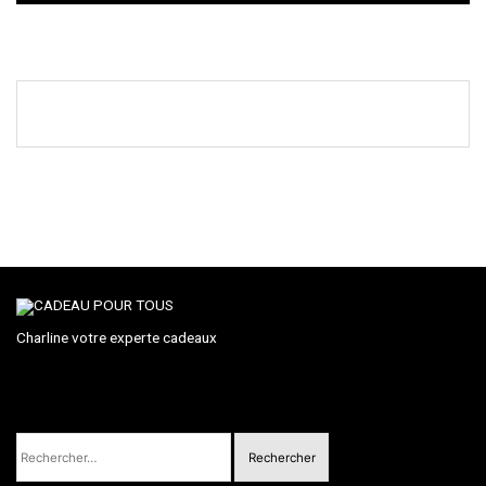
Charline votre experte cadeaux
Rechercher :