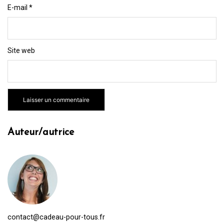
E-mail
*
Site web
Auteur/autrice
contact@cadeau-pour-tous.fr