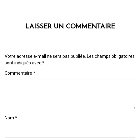
LAISSER UN COMMENTAIRE
Votre adresse e-mail ne sera pas publiée.
Les champs obligatoires
sont indiqués avec
*
Commentaire
*
Nom
*