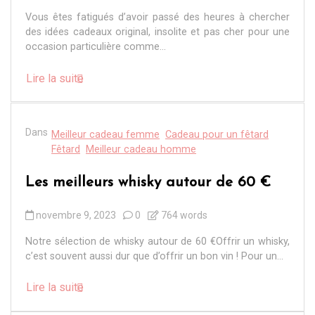
Vous êtes fatigués d’avoir passé des heures à chercher
des idées cadeaux original, insolite et pas cher pour une
occasion particulière comme...
Lire la suite
Dans
Meilleur cadeau femme
Cadeau pour un fêtard
Fêtard
Meilleur cadeau homme
Les meilleurs whisky autour de 60 €
novembre 9, 2023
0
764 words
Notre sélection de whisky autour de 60 €Offrir un whisky,
c’est souvent aussi dur que d’offrir un bon vin ! Pour un...
Lire la suite