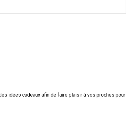
des idées cadeaux afin de faire plaisir à vos proches pour