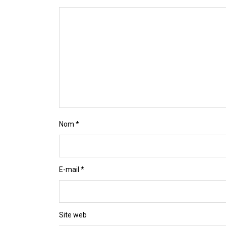
Nom
*
E-mail
*
Site web