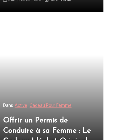
Dans
Active
Cadeau Pour Femme
Offrir un Permis de
Conduire à sa Femme : Le