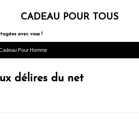
CADEAU POUR TOUS
rtagées avec vous !
Cadeau Pour Homme
ux délires du net