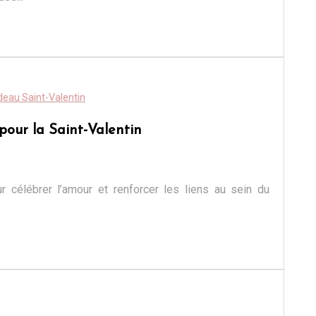
eau Saint-Valentin
pour la Saint-Valentin
ur célébrer l’amour et renforcer les liens au sein du