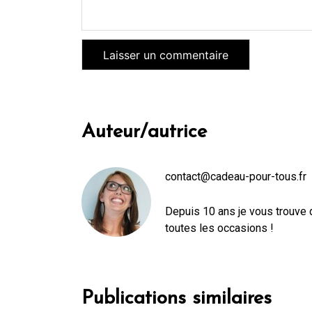
Auteur/autrice
contact@cadeau-pour-tous.fr
Depuis 10 ans je vous trouve 
toutes les occasions !
Publications similaires