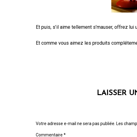
Et puis, s’il aime tellement s’mauser, offrez lui
Et comme vous aimez les produits compléteme
LAISSER 
Votre adresse e-mail ne sera pas publiée.
Les champs
Commentaire
*