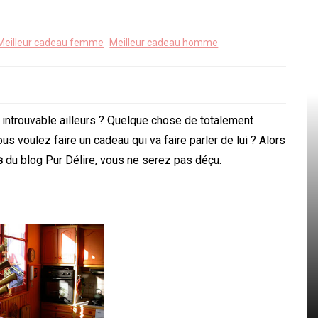
Meilleur cadeau femme
Meilleur cadeau homme
 introuvable ailleurs ? Quelque chose de totalement
us voulez faire un cadeau qui va faire parler de lui ? Alors
s
du blog Pur Délire, vous ne serez pas déçu.