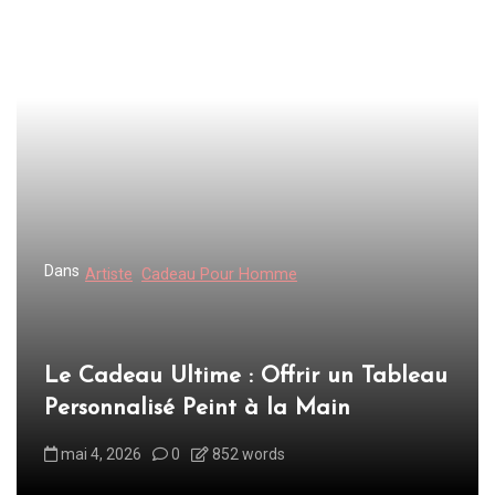
Dans
Artiste
Cadeau Pour Homme
Le Cadeau Ultime : Offrir un Tableau
Personnalisé Peint à la Main
mai 4, 2026
0
852 words