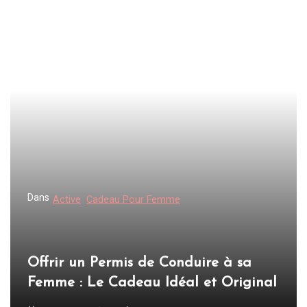
Dans
Active
Cadeau Pour Femme
Offrir un Permis de Conduire à sa
Femme : Le Cadeau Idéal et Original