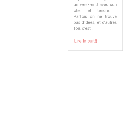
un week-end avec son
cher et tendre.
Parfois on ne trouve
pas d’idées, et d’autres
fois c’est...
Lire la suite