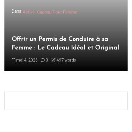
Dans
Active
Cadeau Pour Femme
Offrir un Permis de Conduire à sa
Femme : Le Cadeau Idéal et Original
mai 4, 2026
0
497 words